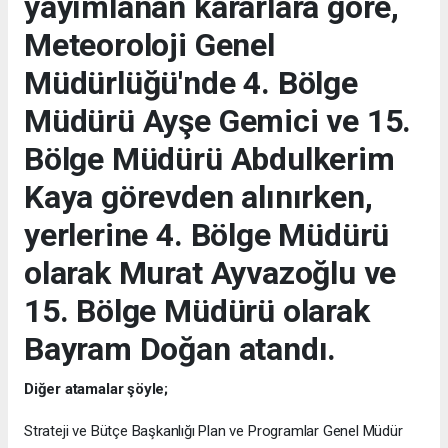
yayımlanan kararlara göre,
Meteoroloji Genel
Müdürlüğü'nde 4. Bölge
Müdürü Ayşe Gemici ve 15.
Bölge Müdürü Abdulkerim
Kaya görevden alınırken,
yerlerine 4. Bölge Müdürü
olarak Murat Ayvazoğlu ve
15. Bölge Müdürü olarak
Bayram Doğan atandı.
Diğer atamalar şöyle;
Strateji ve Bütçe Başkanlığı Plan ve Programlar Genel Müdür