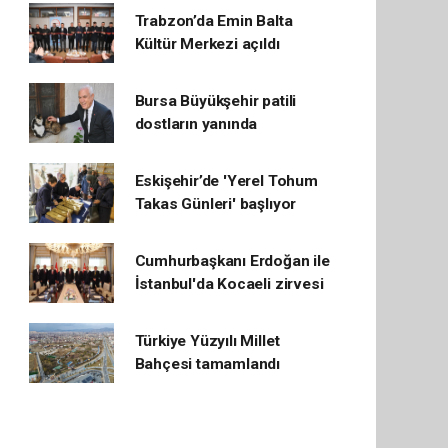
Trabzon’da Emin Balta
Kültür Merkezi açıldı
Bursa Büyükşehir patili
dostların yanında
Eskişehir’de 'Yerel Tohum
Takas Günleri' başlıyor
Cumhurbaşkanı Erdoğan ile
İstanbul'da Kocaeli zirvesi
Türkiye Yüzyılı Millet
Bahçesi tamamlandı