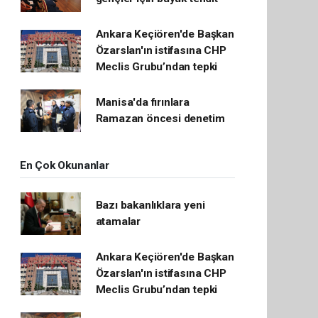
Ankara Keçiören'de Başkan
Özarslan'ın istifasına CHP
Meclis Grubu’ndan tepki
Manisa'da fırınlara
Ramazan öncesi denetim
En Çok Okunanlar
Bazı bakanlıklara yeni
atamalar
Ankara Keçiören'de Başkan
Özarslan'ın istifasına CHP
Meclis Grubu’ndan tepki