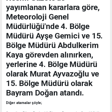
yayımlanan kararlara göre,
Meteoroloji Genel
Müdürlüğü'nde 4. Bölge
Müdürü Ayşe Gemici ve 15.
Bölge Müdürü Abdulkerim
Kaya görevden alınırken,
yerlerine 4. Bölge Müdürü
olarak Murat Ayvazoğlu ve
15. Bölge Müdürü olarak
Bayram Doğan atandı.
Diğer atamalar şöyle;