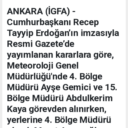
ANKARA (İGFA) -
Cumhurbaşkanı Recep
Tayyip Erdoğan’ın imzasıyla
Resmi Gazete’de
yayımlanan kararlara göre,
Meteoroloji Genel
Müdürlüğü'nde 4. Bölge
Müdürü Ayşe Gemici ve 15.
Bölge Müdürü Abdulkerim
Kaya görevden alınırken,
yerlerine 4. Bölge Müdürü