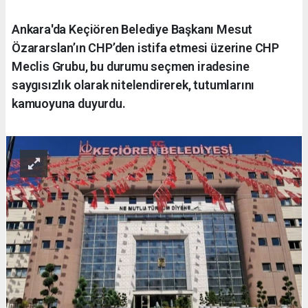
Ankara'da Keçiören Belediye Başkanı Mesut
Özararslan’ın CHP’den istifa etmesi üzerine CHP
Meclis Grubu, bu durumu seçmen iradesine
saygısızlık olarak nitelendirerek, tutumlarını
kamuoyuna duyurdu.