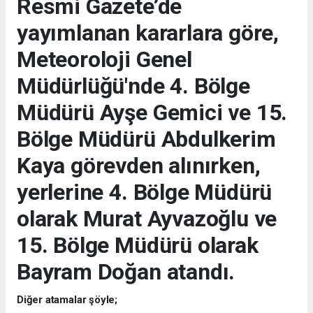
Resmi Gazete’de
yayımlanan kararlara göre,
Meteoroloji Genel
Müdürlüğü'nde 4. Bölge
Müdürü Ayşe Gemici ve 15.
Bölge Müdürü Abdulkerim
Kaya görevden alınırken,
yerlerine 4. Bölge Müdürü
olarak Murat Ayvazoğlu ve
15. Bölge Müdürü olarak
Bayram Doğan atandı.
Diğer atamalar şöyle;