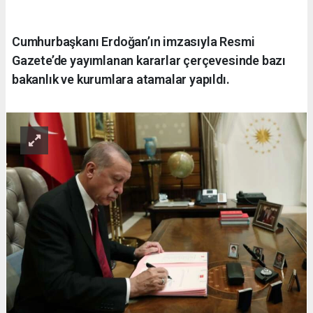
Cumhurbaşkanı Erdoğan’ın imzasıyla Resmi
Gazete’de yayımlanan kararlar çerçevesinde bazı
bakanlık ve kurumlara atamalar yapıldı.