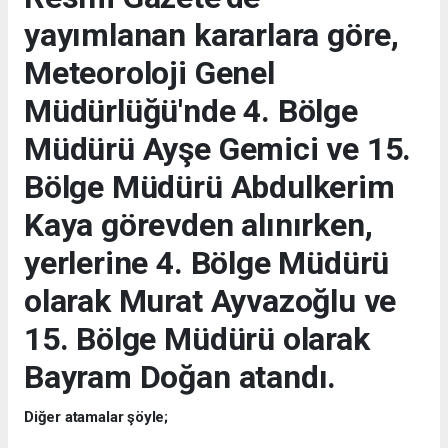
yayımlanan kararlara göre,
Meteoroloji Genel
Müdürlüğü'nde 4. Bölge
Müdürü Ayşe Gemici ve 15.
Bölge Müdürü Abdulkerim
Kaya görevden alınırken,
yerlerine 4. Bölge Müdürü
olarak Murat Ayvazoğlu ve
15. Bölge Müdürü olarak
Bayram Doğan atandı.
Diğer atamalar şöyle;