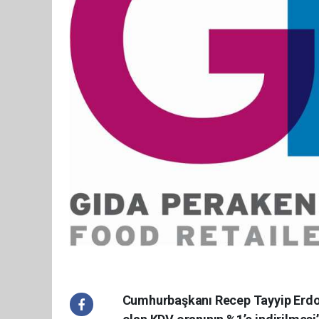
Cumhurbaşkanı Recep Tayyip Erdoğ