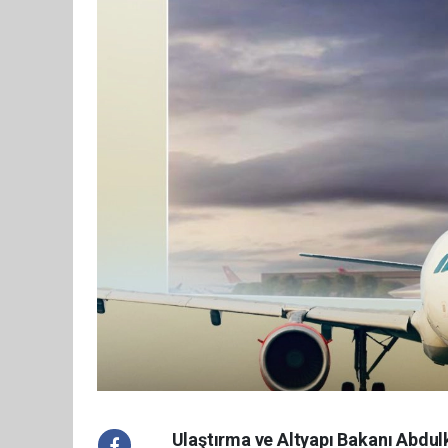
Ulaştırma ve Altyapı Bakanı Abdul