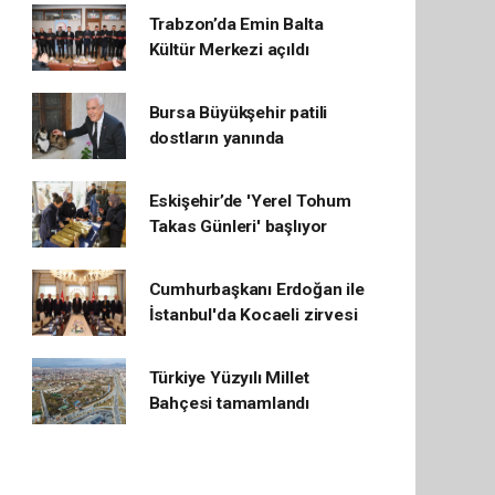
Trabzon’da Emin Balta
Kültür Merkezi açıldı
Bursa Büyükşehir patili
dostların yanında
Eskişehir’de 'Yerel Tohum
Takas Günleri' başlıyor
Cumhurbaşkanı Erdoğan ile
İstanbul'da Kocaeli zirvesi
Türkiye Yüzyılı Millet
Bahçesi tamamlandı