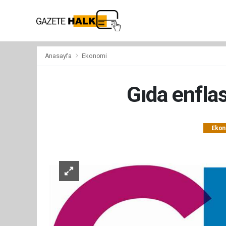
Anasayfa
Ekonomi
Gıda enfla
Ekon