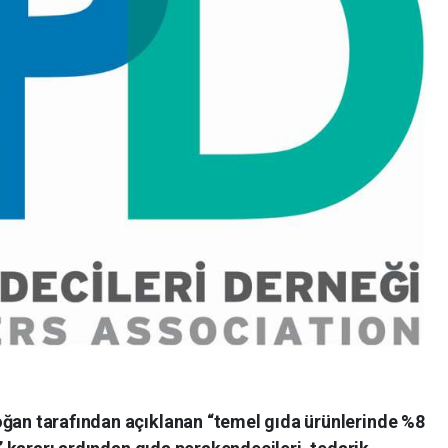
an tarafından açıklanan “temel gıda ürünlerinde %8