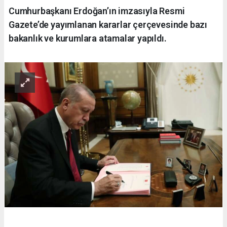
Cumhurbaşkanı Erdoğan’ın imzasıyla Resmi
Gazete’de yayımlanan kararlar çerçevesinde bazı
bakanlık ve kurumlara atamalar yapıldı.