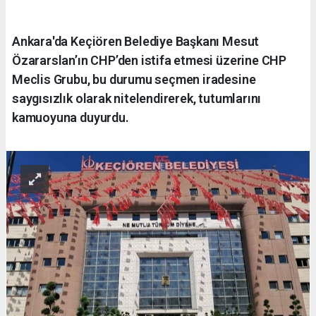
Ankara'da Keçiören Belediye Başkanı Mesut
Özararslan’ın CHP’den istifa etmesi üzerine CHP
Meclis Grubu, bu durumu seçmen iradesine
saygısızlık olarak nitelendirerek, tutumlarını
kamuoyuna duyurdu.