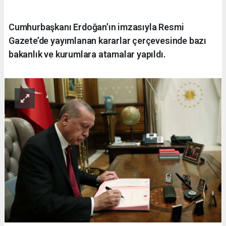
Cumhurbaşkanı Erdoğan’ın imzasıyla Resmi
Gazete’de yayımlanan kararlar çerçevesinde bazı
bakanlık ve kurumlara atamalar yapıldı.