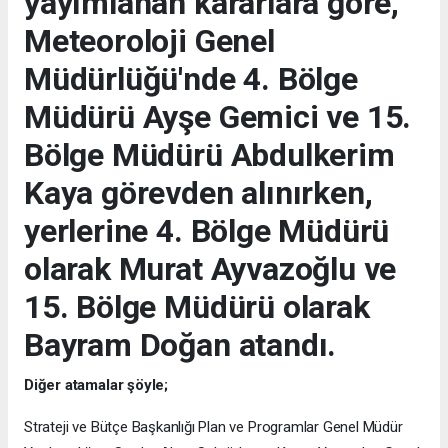
yayımlanan kararlara göre,
Meteoroloji Genel
Müdürlüğü'nde 4. Bölge
Müdürü Ayşe Gemici ve 15.
Bölge Müdürü Abdulkerim
Kaya görevden alınırken,
yerlerine 4. Bölge Müdürü
olarak Murat Ayvazoğlu ve
15. Bölge Müdürü olarak
Bayram Doğan atandı.
Diğer atamalar şöyle;
Strateji ve Bütçe Başkanlığı Plan ve Programlar Genel Müdür