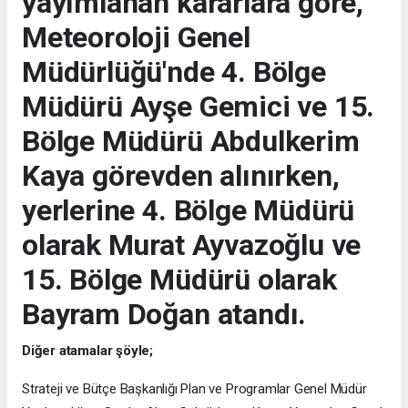
yayımlanan kararlara göre,
Meteoroloji Genel
Müdürlüğü'nde 4. Bölge
Müdürü Ayşe Gemici ve 15.
Bölge Müdürü Abdulkerim
Kaya görevden alınırken,
yerlerine 4. Bölge Müdürü
olarak Murat Ayvazoğlu ve
15. Bölge Müdürü olarak
Bayram Doğan atandı.
Diğer atamalar şöyle;
Strateji ve Bütçe Başkanlığı Plan ve Programlar Genel Müdür