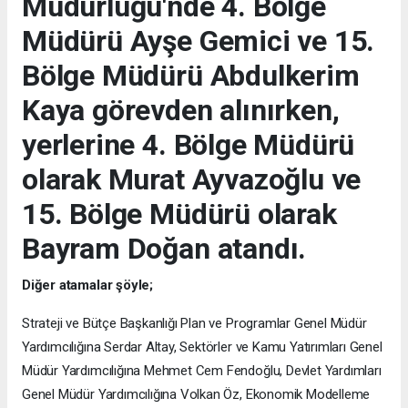
Müdürlüğü'nde 4. Bölge
Müdürü Ayşe Gemici ve 15.
Bölge Müdürü Abdulkerim
Kaya görevden alınırken,
yerlerine 4. Bölge Müdürü
olarak Murat Ayvazoğlu ve
15. Bölge Müdürü olarak
Bayram Doğan atandı.
Diğer atamalar şöyle;
Strateji ve Bütçe Başkanlığı Plan ve Programlar Genel Müdür
Yardımcılığına Serdar Altay, Sektörler ve Kamu Yatırımları Genel
Müdür Yardımcılığına Mehmet Cem Fendoğlu, Devlet Yardımları
Genel Müdür Yardımcılığına Volkan Öz, Ekonomik Modelleme