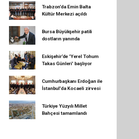
Trabzon’da Emin Balta
Kültür Merkezi açıldı
Bursa Büyükşehir patili
dostların yanında
Eskişehir’de 'Yerel Tohum
Takas Günleri' başlıyor
Cumhurbaşkanı Erdoğan ile
İstanbul'da Kocaeli zirvesi
Türkiye Yüzyılı Millet
Bahçesi tamamlandı