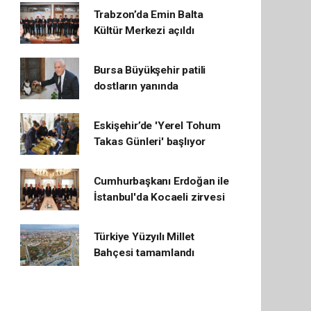
Trabzon’da Emin Balta
Kültür Merkezi açıldı
Bursa Büyükşehir patili
dostların yanında
Eskişehir’de 'Yerel Tohum
Takas Günleri' başlıyor
Cumhurbaşkanı Erdoğan ile
İstanbul'da Kocaeli zirvesi
Türkiye Yüzyılı Millet
Bahçesi tamamlandı