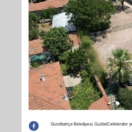
Güzelbahçe Belediyesi, GüzbelCafelerebir yen