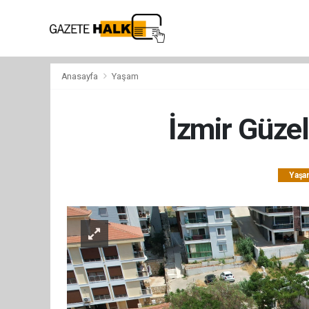
Anasayfa
Yaşam
İzmir Güzel
Yaşa