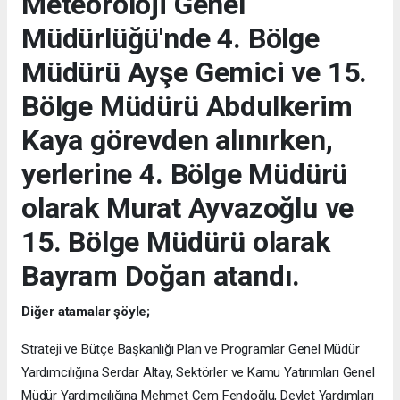
Meteoroloji Genel
Müdürlüğü'nde 4. Bölge
Müdürü Ayşe Gemici ve 15.
Bölge Müdürü Abdulkerim
Kaya görevden alınırken,
yerlerine 4. Bölge Müdürü
olarak Murat Ayvazoğlu ve
15. Bölge Müdürü olarak
Bayram Doğan atandı.
Diğer atamalar şöyle;
Strateji ve Bütçe Başkanlığı Plan ve Programlar Genel Müdür
Yardımcılığına Serdar Altay, Sektörler ve Kamu Yatırımları Genel
Müdür Yardımcılığına Mehmet Cem Fendoğlu, Devlet Yardımları