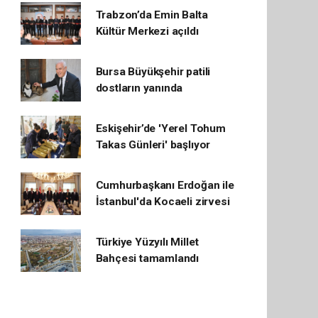
Trabzon’da Emin Balta
Kültür Merkezi açıldı
Bursa Büyükşehir patili
dostların yanında
Eskişehir’de 'Yerel Tohum
Takas Günleri' başlıyor
Cumhurbaşkanı Erdoğan ile
İstanbul'da Kocaeli zirvesi
Türkiye Yüzyılı Millet
Bahçesi tamamlandı