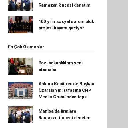
Ramazan öncesi denetim
100 yılın sosyal sorumluluk
projesi hayata geçiyor
En Çok Okunanlar
Bazı bakanlıklara yeni
atamalar
Ankara Keçiören'de Başkan
Özarslan'ın istifasına CHP
Meclis Grubu’ndan tepki
Manisa'da fırınlara
Ramazan öncesi denetim