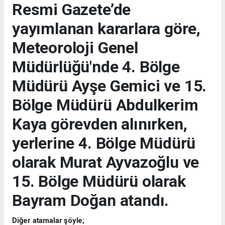
Resmi Gazete’de
yayımlanan kararlara göre,
Meteoroloji Genel
Müdürlüğü'nde 4. Bölge
Müdürü Ayşe Gemici ve 15.
Bölge Müdürü Abdulkerim
Kaya görevden alınırken,
yerlerine 4. Bölge Müdürü
olarak Murat Ayvazoğlu ve
15. Bölge Müdürü olarak
Bayram Doğan atandı.
Diğer atamalar şöyle;