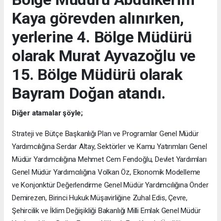
Kaya görevden alınırken,
yerlerine 4. Bölge Müdürü
olarak Murat Ayvazoğlu ve
15. Bölge Müdürü olarak
Bayram Doğan atandı.
Diğer atamalar şöyle;
Strateji ve Bütçe Başkanlığı Plan ve Programlar Genel Müdür
Yardımcılığına Serdar Altay, Sektörler ve Kamu Yatırımları Genel
Müdür Yardımcılığına Mehmet Cem Fendoğlu, Devlet Yardımları
Genel Müdür Yardımcılığına Volkan Öz, Ekonomik Modelleme
ve Konjonktür Değerlendirme Genel Müdür Yardımcılığına Önder
Demirezen, Birinci Hukuk Müşavirliğine Zuhal Edis, Çevre,
Şehircilik ve İklim Değişikliği Bakanlığı Milli Emlak Genel Müdür