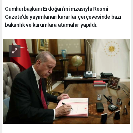
Cumhurbaşkanı Erdoğan’ın imzasıyla Resmi
Gazete’de yayımlanan kararlar çerçevesinde bazı
bakanlık ve kurumlara atamalar yapıldı.