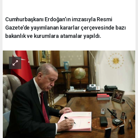
Cumhurbaşkanı Erdoğan’ın imzasıyla Resmi
Gazete’de yayımlanan kararlar çerçevesinde bazı
bakanlık ve kurumlara atamalar yapıldı.