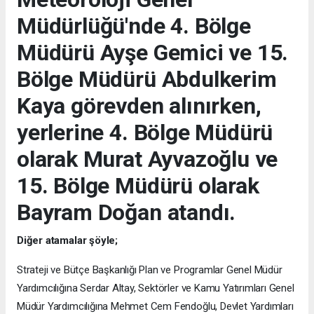
Müdürlüğü'nde 4. Bölge
Müdürü Ayşe Gemici ve 15.
Bölge Müdürü Abdulkerim
Kaya görevden alınırken,
yerlerine 4. Bölge Müdürü
olarak Murat Ayvazoğlu ve
15. Bölge Müdürü olarak
Bayram Doğan atandı.
Diğer atamalar şöyle;
Strateji ve Bütçe Başkanlığı Plan ve Programlar Genel Müdür
Yardımcılığına Serdar Altay, Sektörler ve Kamu Yatırımları Genel
Müdür Yardımcılığına Mehmet Cem Fendoğlu, Devlet Yardımları