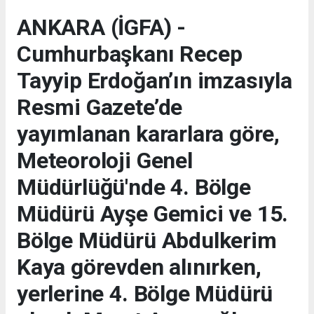
ANKARA (İGFA) -
Cumhurbaşkanı Recep
Tayyip Erdoğan’ın imzasıyla
Resmi Gazete’de
yayımlanan kararlara göre,
Meteoroloji Genel
Müdürlüğü'nde 4. Bölge
Müdürü Ayşe Gemici ve 15.
Bölge Müdürü Abdulkerim
Kaya görevden alınırken,
yerlerine 4. Bölge Müdürü