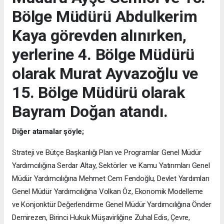
Bölge Müdürü Abdulkerim
Kaya görevden alınırken,
yerlerine 4. Bölge Müdürü
olarak Murat Ayvazoğlu ve
15. Bölge Müdürü olarak
Bayram Doğan atandı.
Diğer atamalar şöyle;
Strateji ve Bütçe Başkanlığı Plan ve Programlar Genel Müdür
Yardımcılığına Serdar Altay, Sektörler ve Kamu Yatırımları Genel
Müdür Yardımcılığına Mehmet Cem Fendoğlu, Devlet Yardımları
Genel Müdür Yardımcılığına Volkan Öz, Ekonomik Modelleme
ve Konjonktür Değerlendirme Genel Müdür Yardımcılığına Önder
Demirezen, Birinci Hukuk Müşavirliğine Zuhal Edis, Çevre,