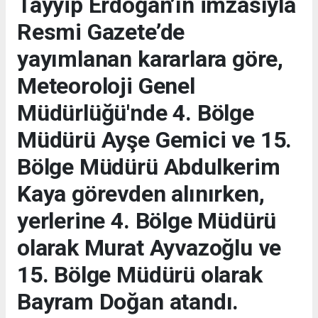
Tayyip Erdoğan’ın imzasıyla
Resmi Gazete’de
yayımlanan kararlara göre,
Meteoroloji Genel
Müdürlüğü'nde 4. Bölge
Müdürü Ayşe Gemici ve 15.
Bölge Müdürü Abdulkerim
Kaya görevden alınırken,
yerlerine 4. Bölge Müdürü
olarak Murat Ayvazoğlu ve
15. Bölge Müdürü olarak
Bayram Doğan atandı.