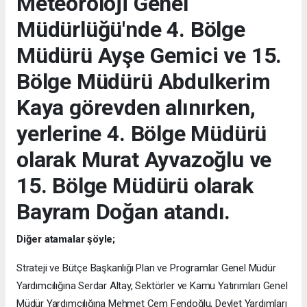
Meteoroloji Genel
Müdürlüğü'nde 4. Bölge
Müdürü Ayşe Gemici ve 15.
Bölge Müdürü Abdulkerim
Kaya görevden alınırken,
yerlerine 4. Bölge Müdürü
olarak Murat Ayvazoğlu ve
15. Bölge Müdürü olarak
Bayram Doğan atandı.
Diğer atamalar şöyle;
Strateji ve Bütçe Başkanlığı Plan ve Programlar Genel Müdür
Yardımcılığına Serdar Altay, Sektörler ve Kamu Yatırımları Genel
Müdür Yardımcılığına Mehmet Cem Fendoğlu, Devlet Yardımları