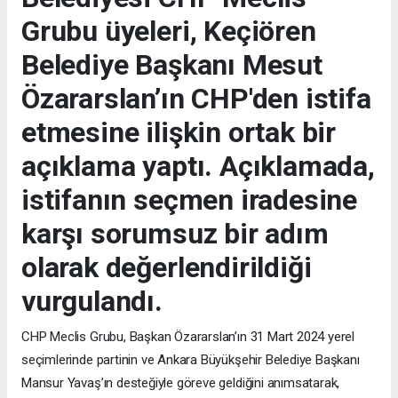
Grubu üyeleri, Keçiören
Belediye Başkanı Mesut
Özararslan’ın CHP'den istifa
etmesine ilişkin ortak bir
açıklama yaptı. Açıklamada,
istifanın seçmen iradesine
karşı sorumsuz bir adım
olarak değerlendirildiği
vurgulandı.
CHP Meclis Grubu, Başkan Özararslan’ın 31 Mart 2024 yerel
seçimlerinde partinin ve Ankara Büyükşehir Belediye Başkanı
Mansur Yavaş’ın desteğiyle göreve geldiğini anımsatarak,