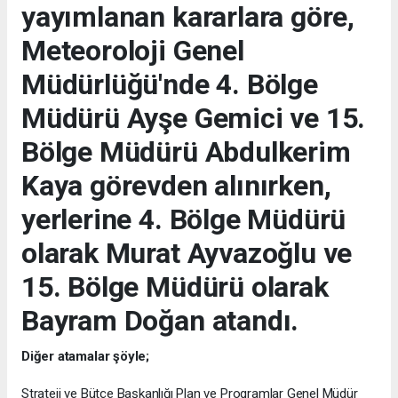
yayımlanan kararlara göre,
Meteoroloji Genel
Müdürlüğü'nde 4. Bölge
Müdürü Ayşe Gemici ve 15.
Bölge Müdürü Abdulkerim
Kaya görevden alınırken,
yerlerine 4. Bölge Müdürü
olarak Murat Ayvazoğlu ve
15. Bölge Müdürü olarak
Bayram Doğan atandı.
Diğer atamalar şöyle;
Strateji ve Bütçe Başkanlığı Plan ve Programlar Genel Müdür