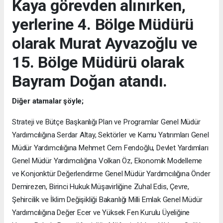
Kaya görevden alınırken,
yerlerine 4. Bölge Müdürü
olarak Murat Ayvazoğlu ve
15. Bölge Müdürü olarak
Bayram Doğan atandı.
Diğer atamalar şöyle;
Strateji ve Bütçe Başkanlığı Plan ve Programlar Genel Müdür
Yardımcılığına Serdar Altay, Sektörler ve Kamu Yatırımları Genel
Müdür Yardımcılığına Mehmet Cem Fendoğlu, Devlet Yardımları
Genel Müdür Yardımcılığına Volkan Öz, Ekonomik Modelleme
ve Konjonktür Değerlendirme Genel Müdür Yardımcılığına Önder
Demirezen, Birinci Hukuk Müşavirliğine Zuhal Edis, Çevre,
Şehircilik ve İklim Değişikliği Bakanlığı Milli Emlak Genel Müdür
Yardımcılığına Değer Ecer ve Yüksek Fen Kurulu Üyeliğine