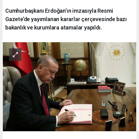
Cumhurbaşkanı Erdoğan’ın imzasıyla Resmi
Gazete’de yayımlanan kararlar çerçevesinde bazı
bakanlık ve kurumlara atamalar yapıldı.