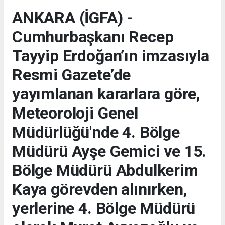
ANKARA (İGFA) -
Cumhurbaşkanı Recep
Tayyip Erdoğan’ın imzasıyla
Resmi Gazete’de
yayımlanan kararlara göre,
Meteoroloji Genel
Müdürlüğü'nde 4. Bölge
Müdürü Ayşe Gemici ve 15.
Bölge Müdürü Abdulkerim
Kaya görevden alınırken,
yerlerine 4. Bölge Müdürü