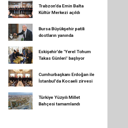
Trabzon’da Emin Balta
Kültür Merkezi açıldı
Bursa Büyükşehir patili
dostların yanında
Eskişehir’de 'Yerel Tohum
Takas Günleri' başlıyor
Cumhurbaşkanı Erdoğan ile
İstanbul'da Kocaeli zirvesi
Türkiye Yüzyılı Millet
Bahçesi tamamlandı