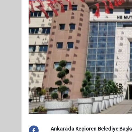
Ankara'da Keçiören Belediye Başka