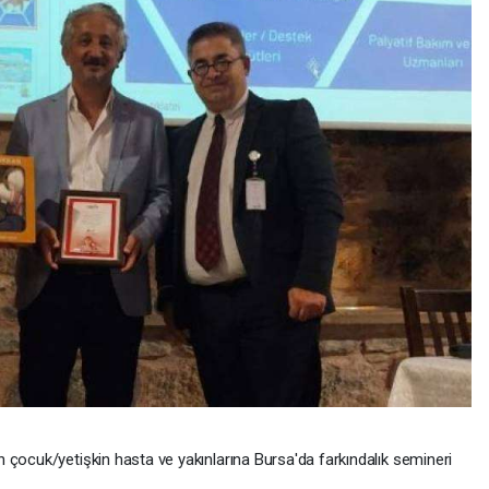
ocuk/yetişkin hasta ve yakınlarına Bursa'da farkındalık semineri