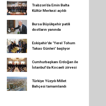
Trabzon’da Emin Balta
Kültür Merkezi açıldı
Bursa Büyükşehir patili
dostların yanında
Eskişehir’de 'Yerel Tohum
Takas Günleri' başlıyor
Cumhurbaşkanı Erdoğan ile
İstanbul'da Kocaeli zirvesi
Türkiye Yüzyılı Millet
Bahçesi tamamlandı