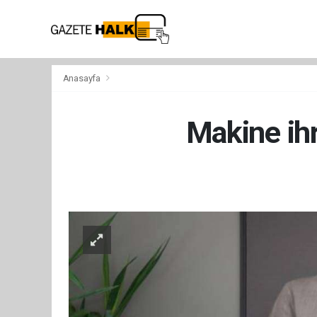
Anasayfa
Makine ihr