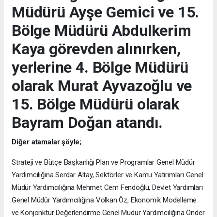
Müdürü Ayşe Gemici ve 15.
Bölge Müdürü Abdulkerim
Kaya görevden alınırken,
yerlerine 4. Bölge Müdürü
olarak Murat Ayvazoğlu ve
15. Bölge Müdürü olarak
Bayram Doğan atandı.
Diğer atamalar şöyle;
Strateji ve Bütçe Başkanlığı Plan ve Programlar Genel Müdür
Yardımcılığına Serdar Altay, Sektörler ve Kamu Yatırımları Genel
Müdür Yardımcılığına Mehmet Cem Fendoğlu, Devlet Yardımları
Genel Müdür Yardımcılığına Volkan Öz, Ekonomik Modelleme
ve Konjonktür Değerlendirme Genel Müdür Yardımcılığına Önder