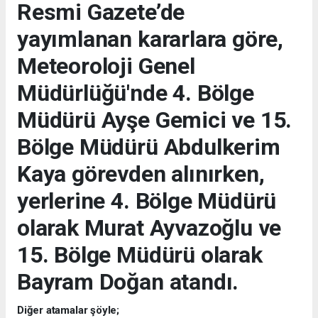
Resmi Gazete’de
yayımlanan kararlara göre,
Meteoroloji Genel
Müdürlüğü'nde 4. Bölge
Müdürü Ayşe Gemici ve 15.
Bölge Müdürü Abdulkerim
Kaya görevden alınırken,
yerlerine 4. Bölge Müdürü
olarak Murat Ayvazoğlu ve
15. Bölge Müdürü olarak
Bayram Doğan atandı.
Diğer atamalar şöyle;