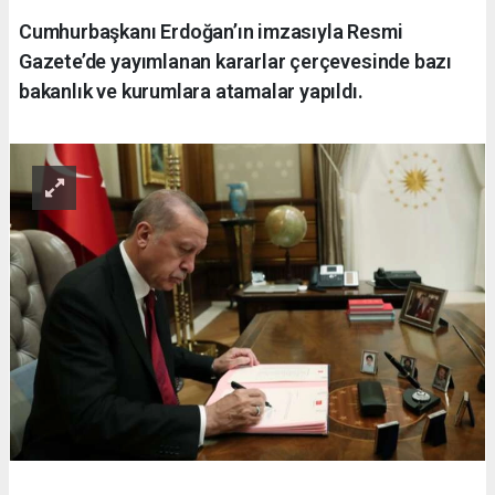
Cumhurbaşkanı Erdoğan’ın imzasıyla Resmi
Gazete’de yayımlanan kararlar çerçevesinde bazı
bakanlık ve kurumlara atamalar yapıldı.