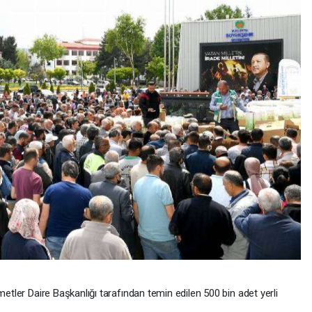
tler Daire Başkanlığı tarafından temin edilen 500 bin adet yerli