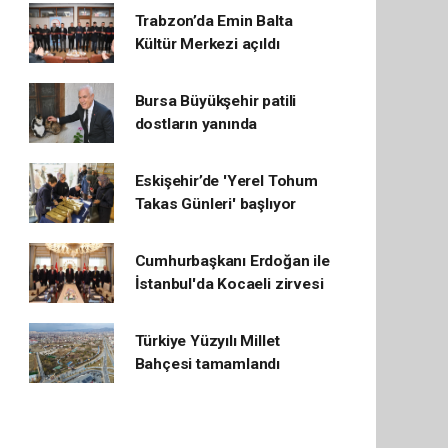
Trabzon’da Emin Balta
Kültür Merkezi açıldı
Bursa Büyükşehir patili
dostların yanında
Eskişehir’de 'Yerel Tohum
Takas Günleri' başlıyor
Cumhurbaşkanı Erdoğan ile
İstanbul'da Kocaeli zirvesi
Türkiye Yüzyılı Millet
Bahçesi tamamlandı