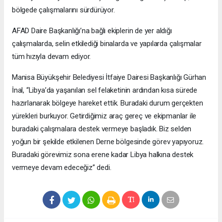
bölgede çalışmalarını sürdürüyor.
AFAD Daire Başkanlığı’na bağlı ekiplerin de yer aldığı
çalışmalarda, selin etkilediği binalarda ve yapılarda çalışmalar
tüm hızıyla devam ediyor.
Manisa Büyükşehir Belediyesi İtfaiye Dairesi Başkanlığı Gürhan
İnal, “Libya’da yaşanılan sel felaketinin ardından kısa sürede
hazırlanarak bölgeye hareket ettik. Buradaki durum gerçekten
yürekleri burkuyor. Getirdiğimiz araç gereç ve ekipmanlar ile
buradaki çalışmalara destek vermeye başladık. Biz selden
yoğun bir şekilde etkilenen Derne bölgesinde görev yapıyoruz.
Buradaki görevimiz sona erene kadar Libya halkına destek
vermeye devam edeceğiz” dedi.