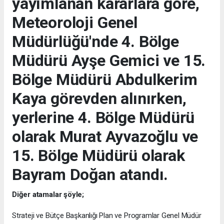
yayımlanan kararlara göre,
Meteoroloji Genel
Müdürlüğü'nde 4. Bölge
Müdürü Ayşe Gemici ve 15.
Bölge Müdürü Abdulkerim
Kaya görevden alınırken,
yerlerine 4. Bölge Müdürü
olarak Murat Ayvazoğlu ve
15. Bölge Müdürü olarak
Bayram Doğan atandı.
Diğer atamalar şöyle;
Strateji ve Bütçe Başkanlığı Plan ve Programlar Genel Müdür