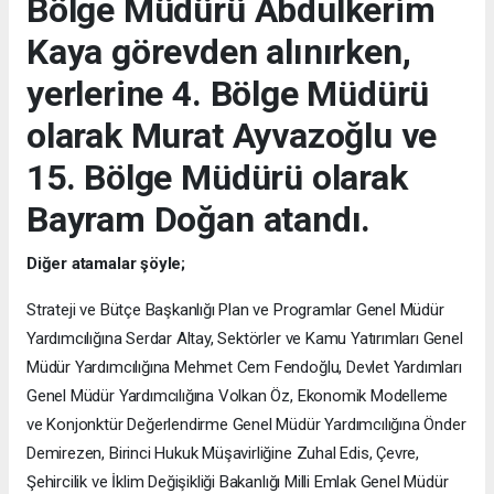
Bölge Müdürü Abdulkerim
Kaya görevden alınırken,
yerlerine 4. Bölge Müdürü
olarak Murat Ayvazoğlu ve
15. Bölge Müdürü olarak
Bayram Doğan atandı.
Diğer atamalar şöyle;
Strateji ve Bütçe Başkanlığı Plan ve Programlar Genel Müdür
Yardımcılığına Serdar Altay, Sektörler ve Kamu Yatırımları Genel
Müdür Yardımcılığına Mehmet Cem Fendoğlu, Devlet Yardımları
Genel Müdür Yardımcılığına Volkan Öz, Ekonomik Modelleme
ve Konjonktür Değerlendirme Genel Müdür Yardımcılığına Önder
Demirezen, Birinci Hukuk Müşavirliğine Zuhal Edis, Çevre,
Şehircilik ve İklim Değişikliği Bakanlığı Milli Emlak Genel Müdür