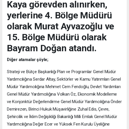
Kaya görevden alınırken,
yerlerine 4. Bölge Müdürü
olarak Murat Ayvazoğlu ve
15. Bölge Müdürü olarak
Bayram Doğan atandı.
Diğer atamalar şöyle;
Strateji ve Bütçe Başkanlığı Plan ve Programlar Genel Müdür
Yardımcılığına Serdar Altay, Sektörler ve Kamu Yatırımları Genel
Müdür Yardımcılığına Mehmet Cem Fendoğlu, Devlet Yardımları
Genel Müdür Yardımcılığına Volkan Öz, Ekonomik Modelleme
ve Konjonktür Değerlendirme Genel Müdür Yardımcılığına Önder
Demirezen, Birinci Hukuk Müşavirliğine Zuhal Edis, Çevre,
Şehircilik ve İklim Değişikliği Bakanlığı Milli Emlak Genel Müdür
Yardımcılığına Değer Ecer ve Yüksek Fen Kurulu Üyeliğine