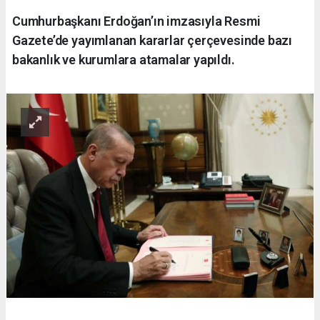
Cumhurbaşkanı Erdoğan’ın imzasıyla Resmi
Gazete’de yayımlanan kararlar çerçevesinde bazı
bakanlık ve kurumlara atamalar yapıldı.