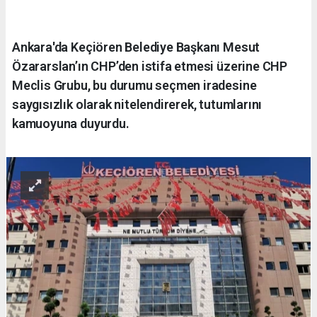
Ankara'da Keçiören Belediye Başkanı Mesut
Özararslan’ın CHP’den istifa etmesi üzerine CHP
Meclis Grubu, bu durumu seçmen iradesine
saygısızlık olarak nitelendirerek, tutumlarını
kamuoyuna duyurdu.