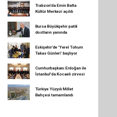
Trabzon’da Emin Balta
Kültür Merkezi açıldı
Bursa Büyükşehir patili
dostların yanında
Eskişehir’de 'Yerel Tohum
Takas Günleri' başlıyor
Cumhurbaşkanı Erdoğan ile
İstanbul'da Kocaeli zirvesi
Türkiye Yüzyılı Millet
Bahçesi tamamlandı