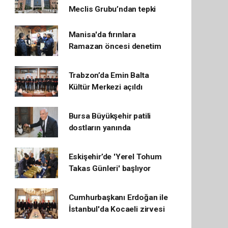
Meclis Grubu’ndan tepki
Manisa'da fırınlara
Ramazan öncesi denetim
Trabzon’da Emin Balta
Kültür Merkezi açıldı
Bursa Büyükşehir patili
dostların yanında
Eskişehir’de 'Yerel Tohum
Takas Günleri' başlıyor
Cumhurbaşkanı Erdoğan ile
İstanbul'da Kocaeli zirvesi