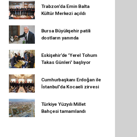
Trabzon’da Emin Balta
Kültür Merkezi açıldı
Bursa Büyükşehir patili
dostların yanında
Eskişehir’de 'Yerel Tohum
Takas Günleri' başlıyor
Cumhurbaşkanı Erdoğan ile
İstanbul'da Kocaeli zirvesi
Türkiye Yüzyılı Millet
Bahçesi tamamlandı