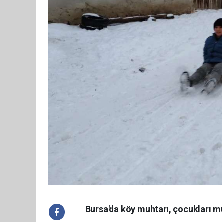
Bursa'da köy muhtarı, çocukları mut