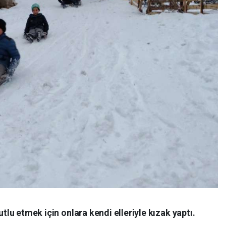
lu etmek için onlara kendi elleriyle kızak yaptı.