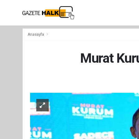
Anasayfa
Murat Kuru