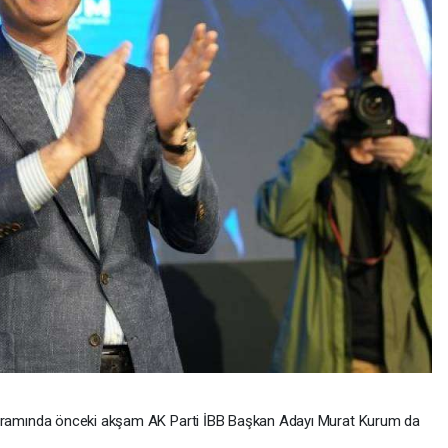
programında önceki akşam AK Parti İBB Başkan Adayı Murat Kurum da