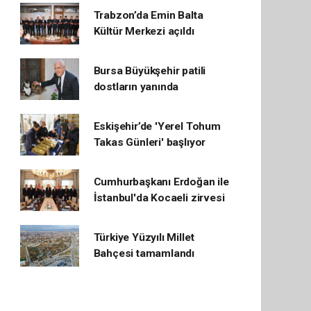
Trabzon’da Emin Balta
Kültür Merkezi açıldı
Bursa Büyükşehir patili
dostların yanında
Eskişehir’de 'Yerel Tohum
Takas Günleri' başlıyor
Cumhurbaşkanı Erdoğan ile
İstanbul'da Kocaeli zirvesi
Türkiye Yüzyılı Millet
Bahçesi tamamlandı