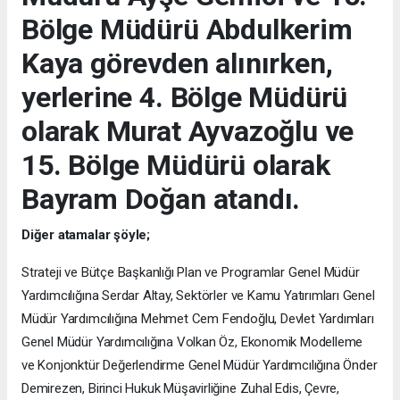
Bölge Müdürü Abdulkerim
Kaya görevden alınırken,
yerlerine 4. Bölge Müdürü
olarak Murat Ayvazoğlu ve
15. Bölge Müdürü olarak
Bayram Doğan atandı.
Diğer atamalar şöyle;
Strateji ve Bütçe Başkanlığı Plan ve Programlar Genel Müdür
Yardımcılığına Serdar Altay, Sektörler ve Kamu Yatırımları Genel
Müdür Yardımcılığına Mehmet Cem Fendoğlu, Devlet Yardımları
Genel Müdür Yardımcılığına Volkan Öz, Ekonomik Modelleme
ve Konjonktür Değerlendirme Genel Müdür Yardımcılığına Önder
Demirezen, Birinci Hukuk Müşavirliğine Zuhal Edis, Çevre,