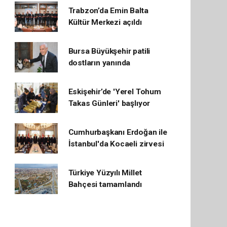
Trabzon’da Emin Balta
Kültür Merkezi açıldı
Bursa Büyükşehir patili
dostların yanında
Eskişehir’de 'Yerel Tohum
Takas Günleri' başlıyor
Cumhurbaşkanı Erdoğan ile
İstanbul'da Kocaeli zirvesi
Türkiye Yüzyılı Millet
Bahçesi tamamlandı