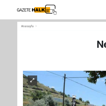
Anasayfa
Ne