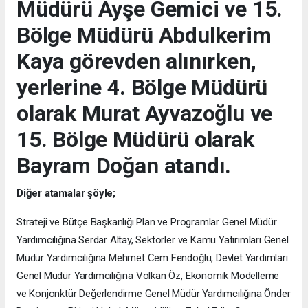
Müdürü Ayşe Gemici ve 15.
Bölge Müdürü Abdulkerim
Kaya görevden alınırken,
yerlerine 4. Bölge Müdürü
olarak Murat Ayvazoğlu ve
15. Bölge Müdürü olarak
Bayram Doğan atandı.
Diğer atamalar şöyle;
Strateji ve Bütçe Başkanlığı Plan ve Programlar Genel Müdür
Yardımcılığına Serdar Altay, Sektörler ve Kamu Yatırımları Genel
Müdür Yardımcılığına Mehmet Cem Fendoğlu, Devlet Yardımları
Genel Müdür Yardımcılığına Volkan Öz, Ekonomik Modelleme
ve Konjonktür Değerlendirme Genel Müdür Yardımcılığına Önder