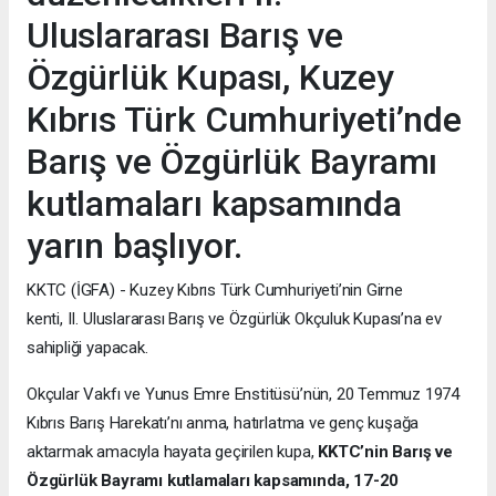
Uluslararası Barış ve
Özgürlük Kupası, Kuzey
Kıbrıs Türk Cumhuriyeti’nde
Barış ve Özgürlük Bayramı
kutlamaları kapsamında
yarın başlıyor.
KKTC (İGFA) - Kuzey Kıbrıs Türk Cumhuriyeti’nin Girne
kenti, II. Uluslararası Barış ve Özgürlük Okçuluk Kupası’na ev
sahipliği yapacak.
Okçular Vakfı ve Yunus Emre Enstitüsü’nün, 20 Temmuz 1974
Kıbrıs Barış Harekatı’nı anma, hatırlatma ve genç kuşağa
aktarmak amacıyla hayata geçirilen kupa,
KKTC’nin Barış ve
Özgürlük Bayramı kutlamaları kapsamında, 17-20