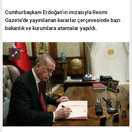
Cumhurbaşkanı Erdoğan’ın imzasıyla Resmi
Gazete’de yayımlanan kararlar çerçevesinde bazı
bakanlık ve kurumlara atamalar yapıldı.