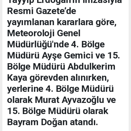
Resmi Gazete’de
yayımlanan kararlara göre,
Meteoroloji Genel
Müdürlüğü'nde 4. Bölge
Müdürü Ayşe Gemici ve 15.
Bölge Müdürü Abdulkerim
Kaya görevden alınırken,
yerlerine 4. Bölge Müdürü
olarak Murat Ayvazoğlu ve
15. Bölge Müdürü olarak
Bayram Doğan atandı.