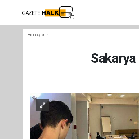
Anasayfa
Sakarya 