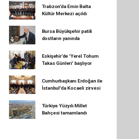
Trabzon’da Emin Balta
Kültür Merkezi açıldı
Bursa Büyükşehir patili
dostların yanında
Eskişehir’de 'Yerel Tohum
Takas Günleri' başlıyor
Cumhurbaşkanı Erdoğan ile
İstanbul'da Kocaeli zirvesi
Türkiye Yüzyılı Millet
Bahçesi tamamlandı