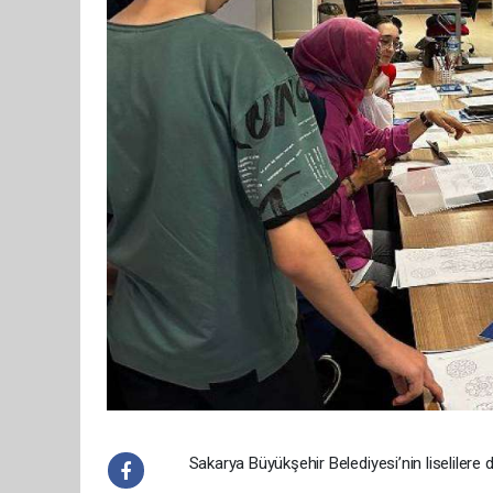
Sakarya Büyükşehir Belediyesi’nin liselilere 