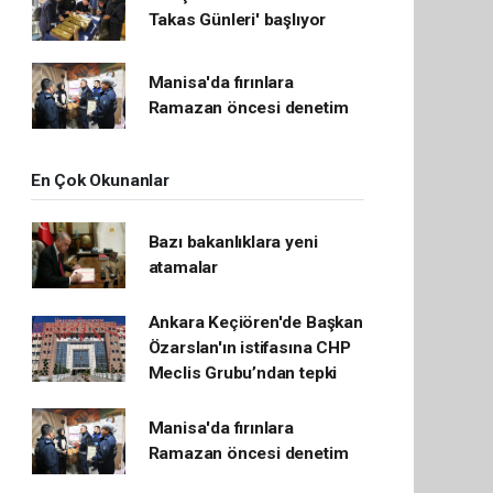
Takas Günleri' başlıyor
Manisa'da fırınlara
Ramazan öncesi denetim
En Çok Okunanlar
Bazı bakanlıklara yeni
atamalar
Ankara Keçiören'de Başkan
Özarslan'ın istifasına CHP
Meclis Grubu’ndan tepki
Manisa'da fırınlara
Ramazan öncesi denetim