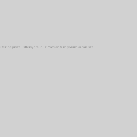
u tek başınıza üstleniyorsunuz. Yazılan tüm yorumlardan site