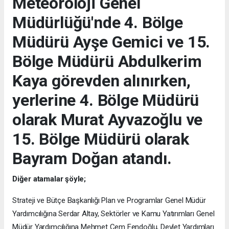
Meteoroloji Genel
Müdürlüğü'nde 4. Bölge
Müdürü Ayşe Gemici ve 15.
Bölge Müdürü Abdulkerim
Kaya görevden alınırken,
yerlerine 4. Bölge Müdürü
olarak Murat Ayvazoğlu ve
15. Bölge Müdürü olarak
Bayram Doğan atandı.
Diğer atamalar şöyle;
Strateji ve Bütçe Başkanlığı Plan ve Programlar Genel Müdür
Yardımcılığına Serdar Altay, Sektörler ve Kamu Yatırımları Genel
Müdür Yardımcılığına Mehmet Cem Fendoğlu, Devlet Yardımları