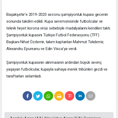
Başakşehir'e 2019-2020 sezonu şampiyonluk kupası gecenin
sonunda takdim edildi. Kupa seremonisinde futbolcular ve
teknik heyet korona virüs sebebiyle madalyalarını kendileri taktı.
Şampiyonluk kupasını Türkiye Futbol Federasyonu (TFF)
Başkanı Nihat Özdemir, takım kaptanları Mahmut Tekdemir,
Alexandru Epureanu ve Edin Visca'ya verdi.
Şampiyonluk kupasının alınmasının ardından büyük sevinç
yaşayan futbolcular, kupayla sahaya inerek tribünleri gezdi ve
taraftarları selamladı.