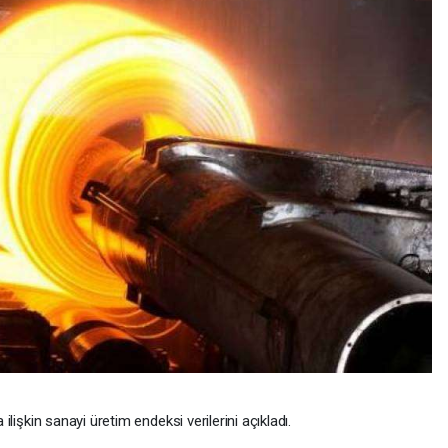
ilişkin sanayi üretim endeksi verilerini açıkladı.