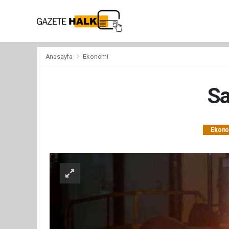
Anasayfa
Ekonomi
Sa
Ekono