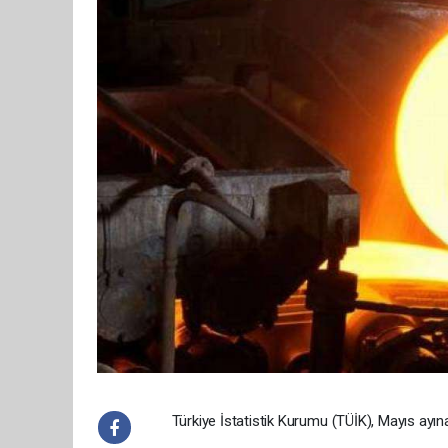
Türkiye İstatistik Kurumu (TÜİK), Mayıs ayına 