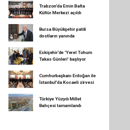
Trabzon’da Emin Balta
Kültür Merkezi açıldı
Bursa Büyükşehir patili
dostların yanında
Eskişehir’de 'Yerel Tohum
Takas Günleri' başlıyor
Cumhurbaşkanı Erdoğan ile
İstanbul'da Kocaeli zirvesi
Türkiye Yüzyılı Millet
Bahçesi tamamlandı